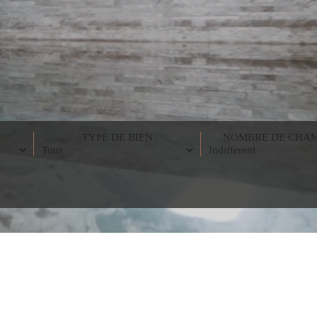
TYPE DE BIEN
NOMBRE DE CHA