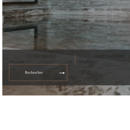
VOTRE PROJET
DESTINATIONS
Rechercher