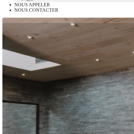
NOUS APPELER
NOUS CONTACTER
Accueil
Louer