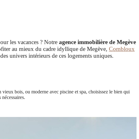
our les vacances ? Notre
agence immobilière de Megève
ofiter au mieux du cadre idyllique de Megève,
Combloux
té des univers intérieurs de ces logements uniques.
n vieux bois, ou moderne avec piscine et spa, choisissez le bien qui
 nécessaires.