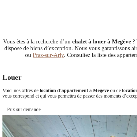
Vous êtes à la recherche d’un
chalet à louer à Megève
? 
dispose de biens d’exception. Nous vous garantissons ai
ou
Praz-sur-Arly
. Consultez la liste des apparte
Louer
Voici nos offres de
location d’appartement à Megève
ou de
locatio
vous correspond et qui vous permettra de passer des moments d’excepti
Prix sur demande