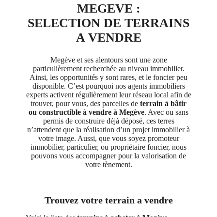
MEGEVE :
SELECTION DE TERRAINS
A VENDRE
Megève et ses alentours sont une zone
particulièrement recherchée au niveau immobilier.
Ainsi, les opportunités y sont rares, et le foncier peu
disponible. C’est pourquoi nos agents immobiliers
experts activent régulièrement leur réseau local afin de
trouver, pour vous, des parcelles de
terrain à bâtir
ou constructible à vendre à Megève
. Avec ou sans
permis de construire déjà déposé, ces terres
n’attendent que la réalisation d’un projet immobilier à
votre image. Aussi, que vous soyez promoteur
immobilier, particulier, ou propriétaire foncier, nous
pouvons vous accompagner pour la valorisation de
votre tènement.
Trouvez votre terrain a vendre