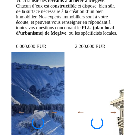
Voici la liste des
terrains à acheter à Megève
.
Chacun d’eux est
constructible
et dispose, bien sûr,
de la surface nécessaire à la création d’un bien
immobilier. Nos experts immobiliers sont à votre
écoute, et peuvent vous renseigner en répondant à
toutes vos questions concernant le
PLU (plan local
d’urbanisme) de Megève
, ou les spécificités locales.
6.000.000 EUR
2.200.000 EUR