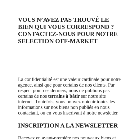
VOUS N’AVEZ PAS TROUVÉ LE
BIEN QUI VOUS CORRESPOND ?
CONTACTEZ-NOUS POUR NOTRE
SELECTION OFF-MARKET
La confidentialité est une valeur cardinale pour notre
agence, ainsi que pour certains de nos clients. Par
respect pour ces derniers, nous ne publions pas
certains de nos
terrains à bâtir
sur notre site
internet. Toutefois, vous pouvez obtenir toutes les
informations sur nos biens non publiés en nous
contactant, ou en vous inscrivant à notre newsletter.
INSCRIPTION A LA NEWSLETTER
Recevez en avant-première nos nouveaux biens et