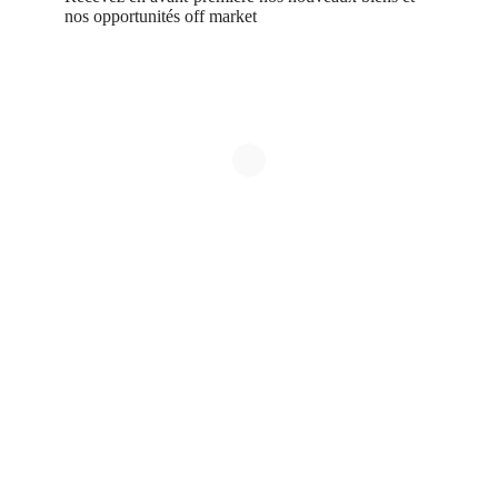
nos opportunités off market